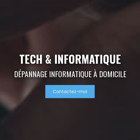
TECH & INFORMATIQUE
DÉPANNAGE INFORMATIQUE À DOMICILE
Contactez-moi