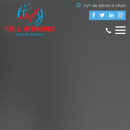
7J/7 de 08h00 à 21h00