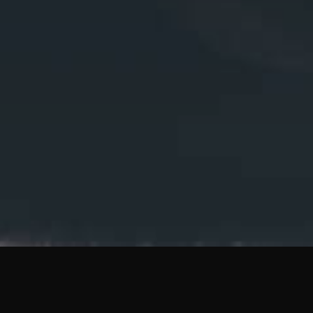
TECH & INFORMATIQUE
INSTALLATION INFORMATIQUE ET