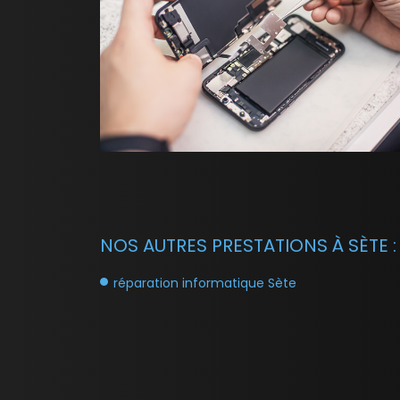
NOS AUTRES PRESTATIONS À SÈTE :
réparation informatique Sète