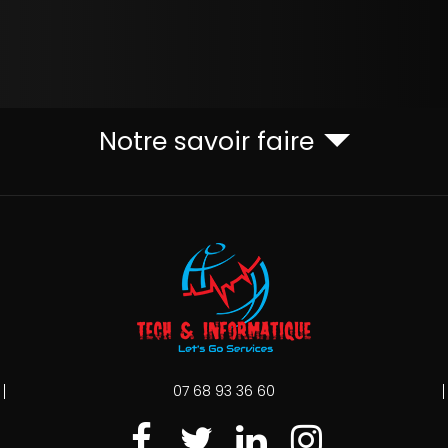
Notre savoir faire
07 68 93 36 60