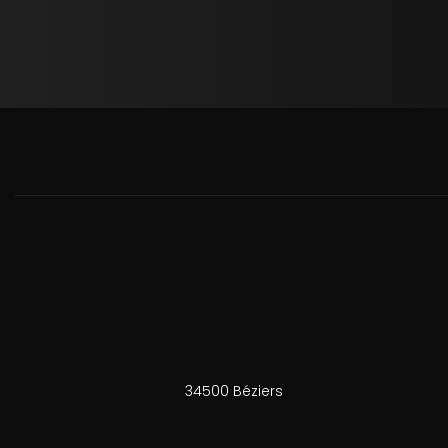
34500 Béziers