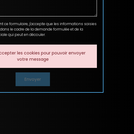
ce formulaire, j'accepte que les informations saisies
 dans le cadre de la demande formulée et de la
ale qui peut en découler.
ccepter les cookies pour pouvoir envoyer
votre message