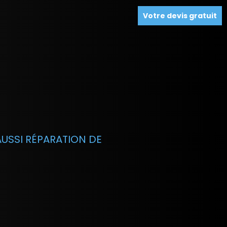
Votre devis gratuit
USSI RÉPARATION DE