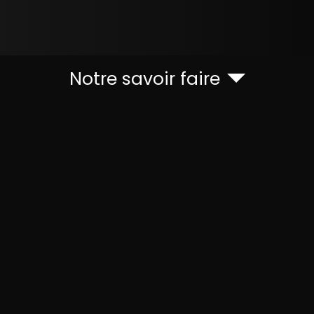
Notre savoir faire