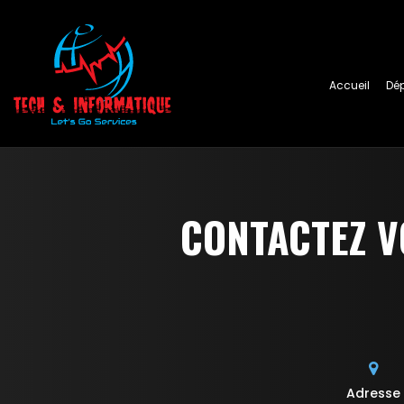
Accueil
Dé
CONTACTEZ V
Adresse