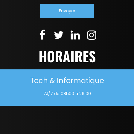
HORAIRES
Tech & Informatique
7J/7 de 08h00 à 21h00