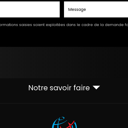
ormations saisies soient exploitées dans le cadre de la demande f
Notre savoir faire