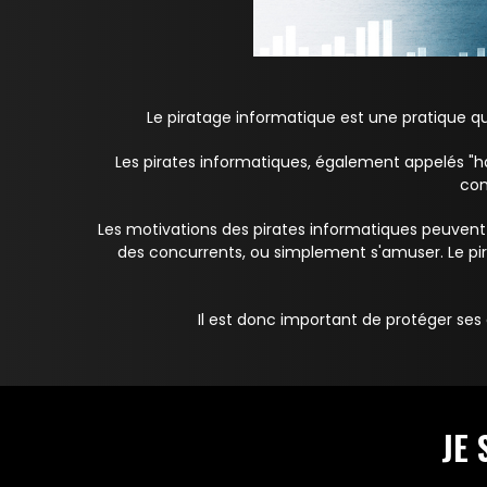
Le piratage informatique est une pratique qu
Les pirates informatiques, également appelés "h
con
Les motivations des pirates informatiques peuvent 
des concurrents, ou simplement s'amuser. Le pir
Il est donc important de protéger ses
JE