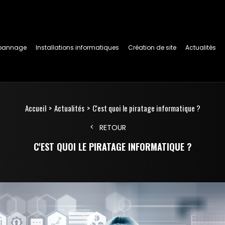
pannage
Installations informatiques
Création de site
Actualités
Accueil
Actualités
C'est quoi le piratage informatique ?
RETOUR
C'EST QUOI LE PIRATAGE INFORMATIQUE ?