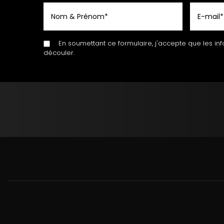
En soumettant ce formulaire, j'accepte que les inf
découler.