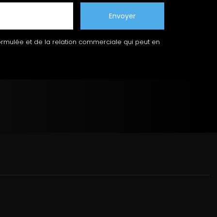
ormulée et de la relation commerciale qui peut en