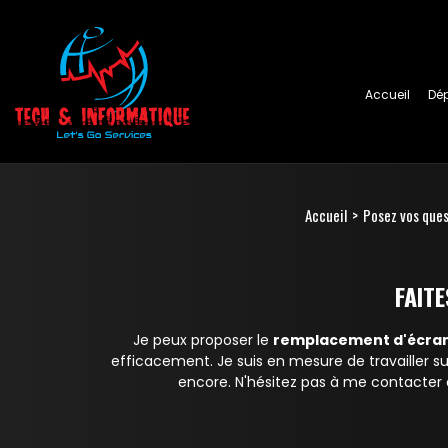
Accueil
Dé
Accueil
Posez vos ques
FAIT
Je peux proposer le
remplacement d'écran
efficacement. Je suis en mesure de travailler 
encore. N'hésitez pas à me contacter