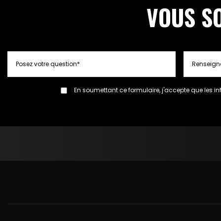
VOUS S
En soumettant ce formulaire, j'accepte que les in