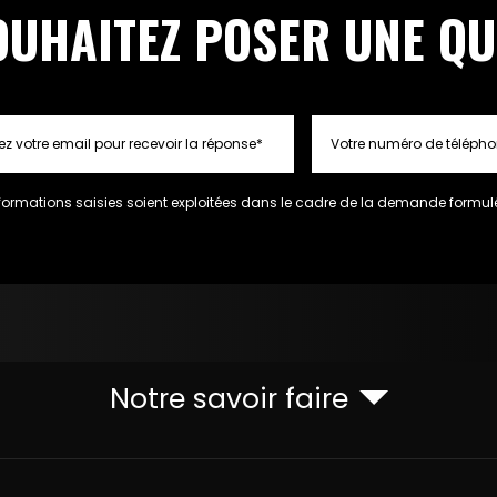
OUHAITEZ POSER UNE QU
formations saisies soient exploitées dans le cadre de la demande formulé
Notre savoir faire