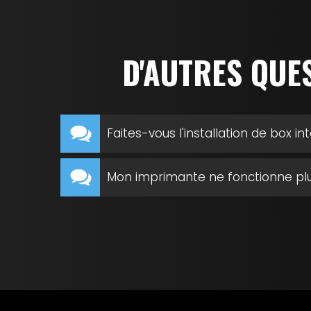
D'AUTRES QUE
Faites-vous l'installation de box i
Mon imprimante ne fonctionne plus 