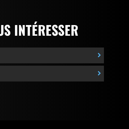
US INTÉRESSER