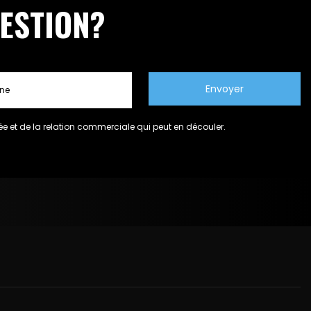
ESTION?
e et de la relation commerciale qui peut en découler.